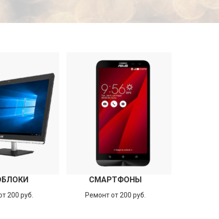
ОБЛОКИ
СМАРТФОНЫ
т 200 руб.
Ремонт от 200 руб.