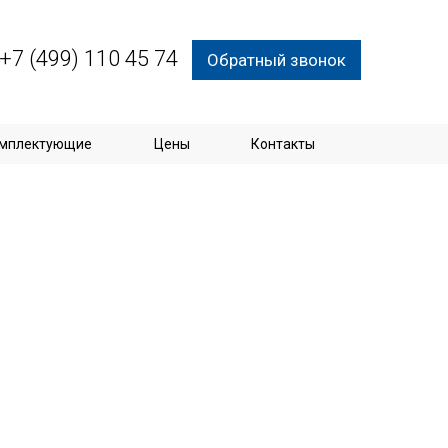
+7 (499) 110 45 74
Обратный звонок
мплектующие
Цены
Контакты