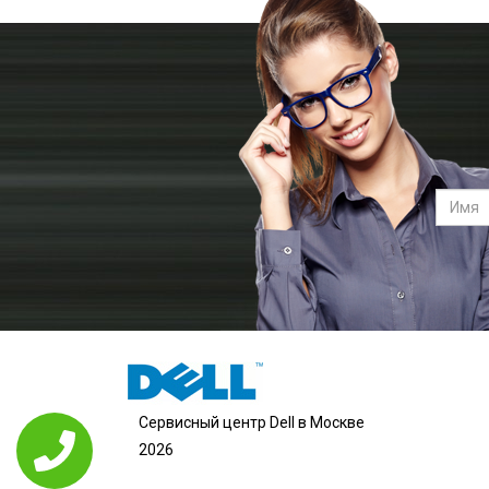
Сервисный центр Dell в Москве
2026