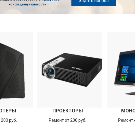
Задать вопрос
конфиденциальности
.
ЮТЕРЫ
ПРОЕКТОРЫ
МОН
 200 руб.
Ремонт от 200 руб.
Ремонт о