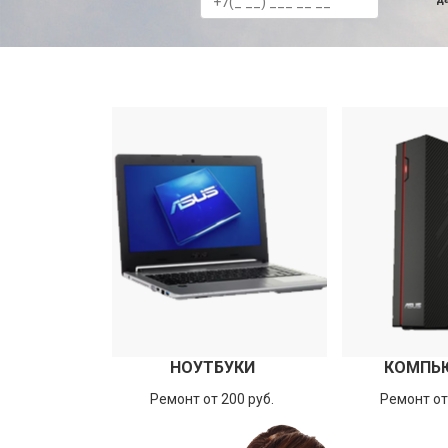
НОУТБУКИ
КОМПЬ
Ремонт от 200 руб.
Ремонт от