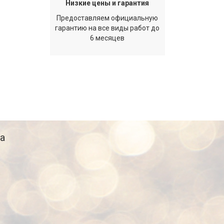
Низкие цены и гарантия
Предоставляем официальную
гарантию на все виды работ до
6 месяцев
а