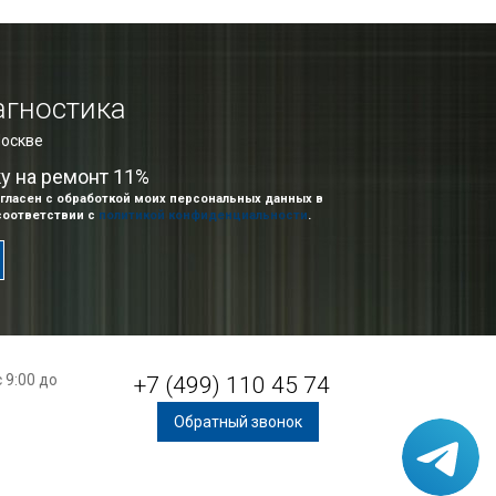
агностика
Москве
ку на ремонт 11%
гласен с обработкой моих персональных данных в
соответствии с
политикой конфиденциальности
.
 9:00 до
+7 (499) 110 45 74
Обратный звонок