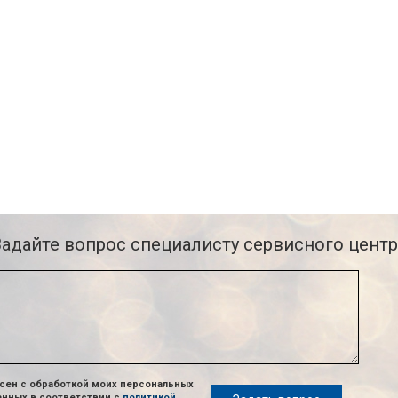
Задайте вопрос специалисту сервисного центр
сен с обработкой моих персональных
анных в соответствии с
политикой