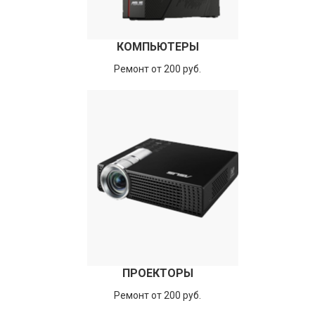
КОМПЬЮТЕРЫ
Ремонт от 200 руб.
ПРОЕКТОРЫ
Ремонт от 200 руб.