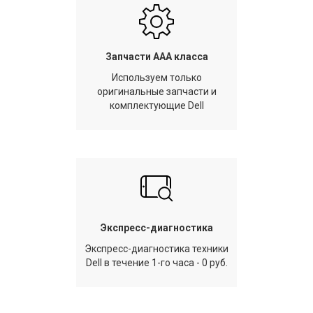
Запчасти AAA класса
Используем только
оригинальные запчасти и
комплектующие Dell
Экспресс-диагностика
Экспресс-диагностика техники
Dell в течение 1-го часа - 0 руб.