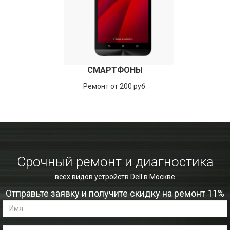
СМАРТФОНЫ
Ремонт от 200 руб.
Срочный ремонт и диагностика
всех видов устройств Dell в Москве
Отправьте заявку и получите скидку на ремонт 11%