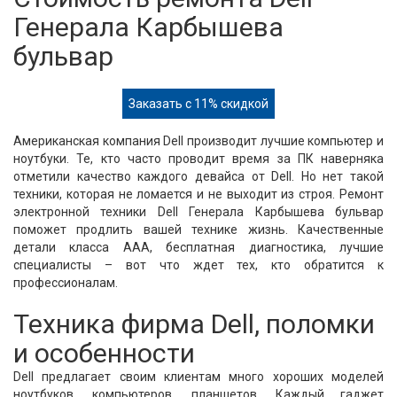
Генерала Карбышева
бульвар
Заказать с 11% скидкой
Американская компания Dell производит лучшие компьютер и
ноутбуки. Те, кто часто проводит время за ПК наверняка
отметили качество каждого девайса от Dell. Но нет такой
техники, которая не ломается и не выходит из строя. Ремонт
электронной техники Dell Генерала Карбышева бульвар
поможет продлить вашей технике жизнь. Качественные
детали класса ААА, бесплатная диагностика, лучшие
специалисты – вот что ждет тех, кто обратится к
профессионалам.
Техника фирма Dell, поломки
и особенности
Dell предлагает своим клиентам много хороших моделей
ноутбуков, компьютеров, планшетов. Каждый гаджет