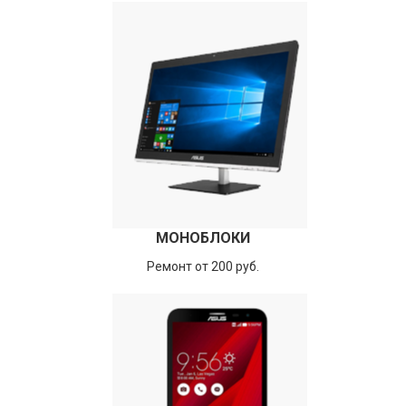
МОНОБЛОКИ
Ремонт от 200 руб.