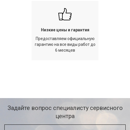
Низкие цены и гарантия
Предоставляем официальную
гарантию на все виды работ до
6 месяцев
Задайте вопрос специалисту сервисного
центра