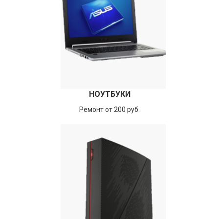
НОУТБУКИ
Ремонт от 200 руб.