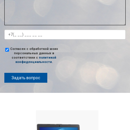
Согласен с обработкой моих
персональных данных в
соответствии с
политикой
конфиденциальности
.
Задать вопрос