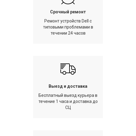
Срочный ремонт
Ремонт устройств Dell с
типовыми проблемами в
течении 24 часов
Выезд и доставка
Бесплатный выезд курьера в
течение 1 часа и доставка до
СЦ