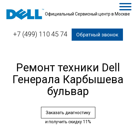
Официальный Сервисный центр в Москве
+7 (499) 110 45 74
Обратный звонок
Ремонт техники Dell
Генерала Карбышева
бульвар
Заказать диагностику
и получить скидку 11%