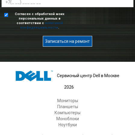
Согласен с обработкой моих
персональных данных в
соответствии с
политикой
конфиденциальности
.
Записаться на ремонт
Сервисный центр Dell в Москве
2026
Мониторы
Планшеты
Компьютеры
Моноблоки
Ноутбуки