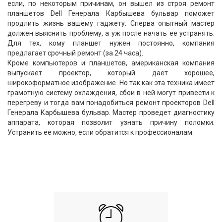
если, по некоторым причинам, он вышел из строя ремонт
планшетов Dell Генерала Карбышева бульвар поможет
продлить жизнь вашему гаджету. Сперва опытный мастер
должен выяснить проблему, а уж после начать ее устранять.
Для тех, кому планшет нужен постоянно, компания
предлагает срочный ремонт (за 24 часа).
Кроме компьютеров и планшетов, американская компания
выпускает проектор, который дает хорошее,
широкоформатное изображение. Но так как эта техника имеет
грамотную систему охлаждения, сбои в ней могут привести к
перегреву и тогда вам понадобиться ремонт проекторов Dell
Генерала Карбышева бульвар. Мастер проведет диагностику
аппарата, которая позволит узнать причину поломки.
Устранить ее можно, если обратится к профессионалам.