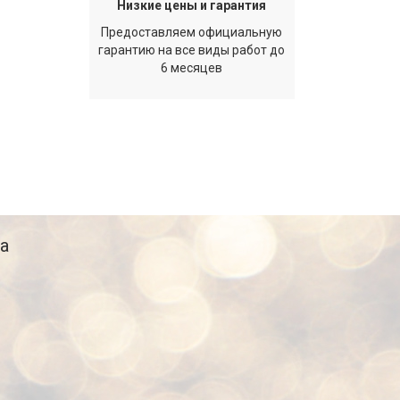
Низкие цены и гарантия
Предоставляем официальную
гарантию на все виды работ до
6 месяцев
а