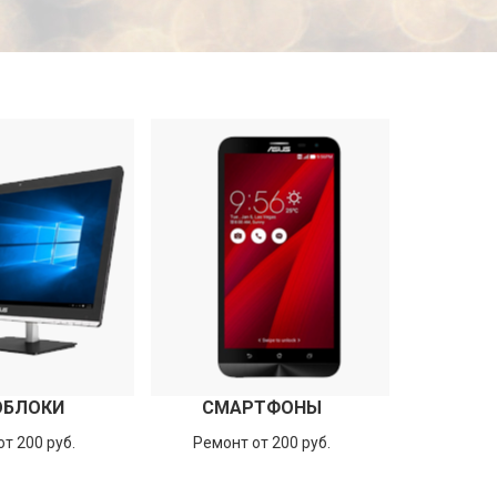
ОБЛОКИ
СМАРТФОНЫ
т 200 руб.
Ремонт от 200 руб.