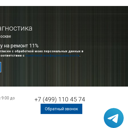
агностика
Москве
ку на ремонт 11%
гласен с обработкой моих персональных данных в
соответствии с
политикой конфиденциальности
.
 9:00 до
+7 (499) 110 45 74
Обратный звонок