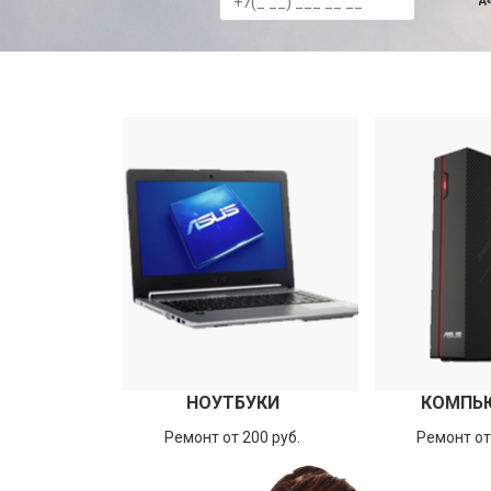
НОУТБУКИ
КОМПЬ
Ремонт от 200 руб.
Ремонт от