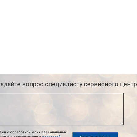
Задайте вопрос специалисту сервисного центр
сен с обработкой моих персональных
анных в соответствии с
политикой