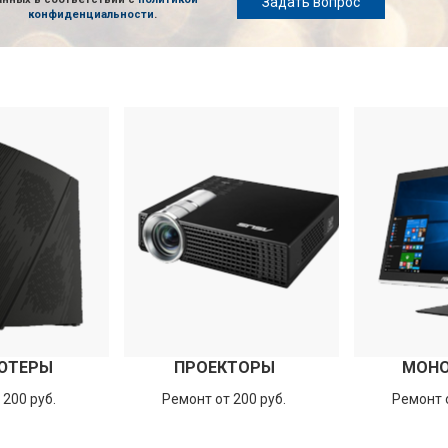
Задать вопрос
конфиденциальности
.
ЮТЕРЫ
ПРОЕКТОРЫ
МОН
 200 руб.
Ремонт от 200 руб.
Ремонт о