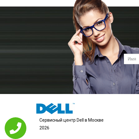
Сервисный центр Dell в Москве
2026