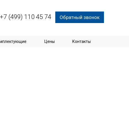
+7 (499) 110 45 74
Обратный звонок
мплектующие
Цены
Контакты