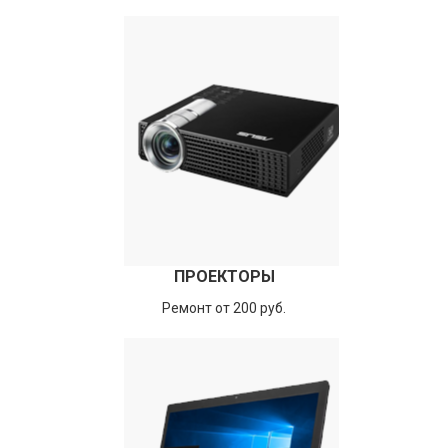
ПРОЕКТОРЫ
Ремонт от 200 руб.