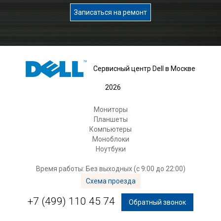
Записаться на ремонт
Сервисный центр Dell в Москве
2026
Мониторы
Планшеты
Компьютеры
Моноблоки
Ноутбуки
Время работы: Без выходных (с 9:00 до 22:00)
Схема проезда
+7 (499) 110 45 74
Обратный звонок