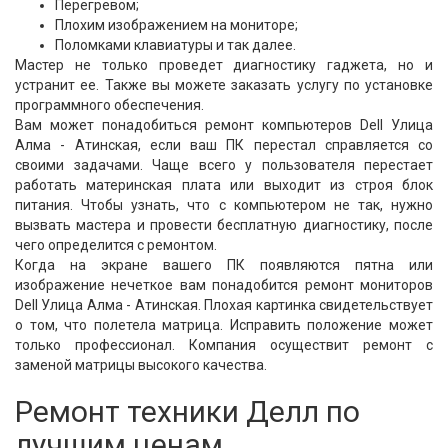
Перегревом;
Плохим изображением на мониторе;
Поломками клавиатуры и так далее.
Мастер не только проведет диагностику гаджета, но и
устранит ее. Также вы можете заказать услугу по установке
программного обеспечения.
Вам может понадобиться ремонт компьютеров Dell Улица
Алма - Атинская, если ваш ПК перестал справляется со
своими задачами. Чаще всего у пользователя перестает
работать материнская плата или выходит из строя блок
питания. Чтобы узнать, что с компьютером не так, нужно
вызвать мастера и провести бесплатную диагностику, после
чего определится с ремонтом.
Когда на экране вашего ПК появляются пятна или
изображение нечеткое вам понадобится ремонт мониторов
Dell Улица Алма - Атинская. Плохая картинка свидетельствует
о том, что полетела матрица. Исправить положение может
только профессионал. Компания осуществит ремонт с
заменой матрицы высокого качества.
Ремонт техники Делл по
лучшим ценам