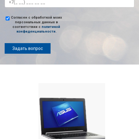
Согласен с обработкой моих
персональных данных в
соответствии с
политикой
конфиденциальности
.
Задать вопрос