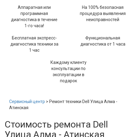
Аппаратная или
На 100% безопасная
программная
процедура выявления
диагностика в течение
неисправностей
1-го часа!
Бесплатная экспресс-
Функциональная
диагностика техники за
диагностика от 1 часа
1 час
Каждому клиенту
консультации по
эксплуатации в
подарок
Сервисный центр
> Ремонт техники Dell Улица Алма -
Атинская
Стоимость ремонта Dell
Улица Алма - Атинская