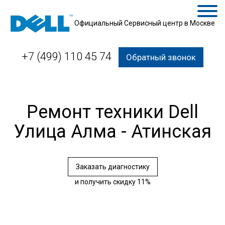
Официальный Сервисный центр в Москве
+7 (499) 110 45 74
Обратный звонок
Ремонт техники Dell
Улица Алма - Атинская
Заказать диагностику
и получить скидку 11%