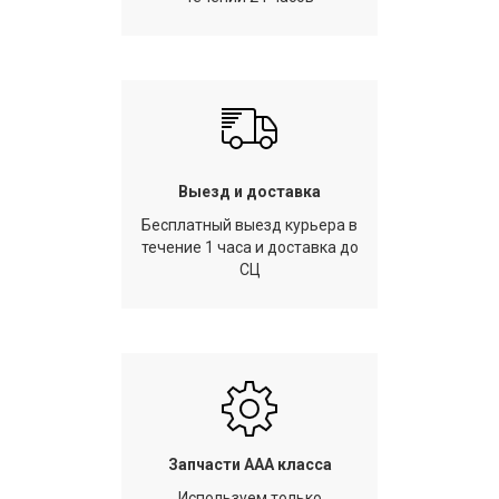
Выезд и доставка
Бесплатный выезд курьера в
течение 1 часа и доставка до
СЦ
Запчасти AAA класса
Используем только