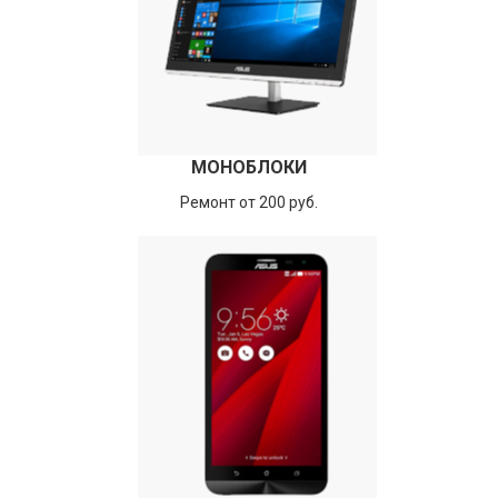
МОНОБЛОКИ
Ремонт от 200 руб.