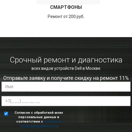
СМАРТФОНЫ
Ремонт от 200 руб.
Срочный ремонт и диагностика
всех видов устройств Dell в Москве
Отправьте заявку и получите скидку на ремонт 11%
Согласен с обработкой моих
персональных данных в
соответствии с
политикой
конфиденциальности
.