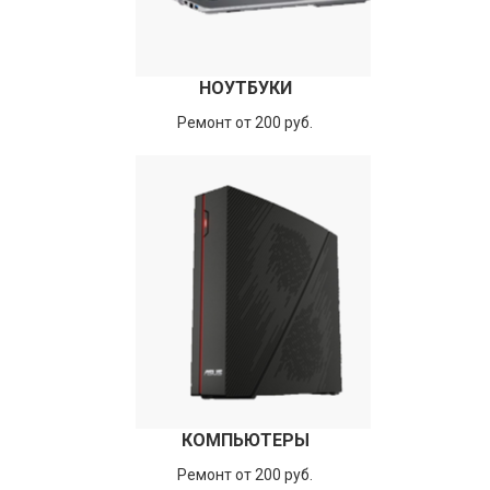
НОУТБУКИ
Ремонт от 200 руб.
КОМПЬЮТЕРЫ
Ремонт от 200 руб.