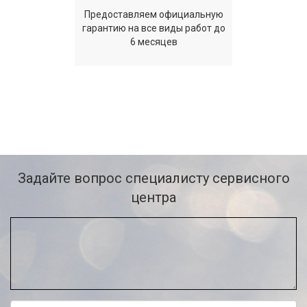
Предоставляем официальную
гарантию на все виды работ до
6 месяцев
Задайте вопрос специалисту сервисного
центра