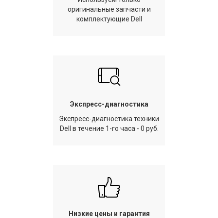
оригинальные запчасти и
комплектующие Dell
Экспресс-диагностика
Экспресс-диагностика техники
Dell в течение 1-го часа - 0 руб.
Низкие цены и гарантия