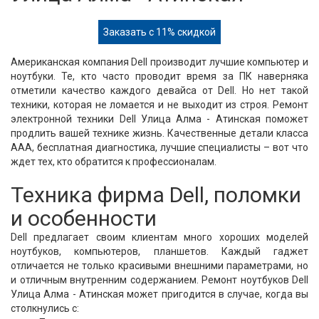
Заказать с 11% скидкой
Американская компания Dell производит лучшие компьютер и
ноутбуки. Те, кто часто проводит время за ПК наверняка
отметили качество каждого девайса от Dell. Но нет такой
техники, которая не ломается и не выходит из строя. Ремонт
электронной техники Dell Улица Алма - Атинская поможет
продлить вашей технике жизнь. Качественные детали класса
ААА, бесплатная диагностика, лучшие специалисты – вот что
ждет тех, кто обратится к профессионалам.
Техника фирма Dell, поломки
и особенности
Dell предлагает своим клиентам много хороших моделей
ноутбуков, компьютеров, планшетов. Каждый гаджет
отличается не только красивыми внешними параметрами, но
и отличным внутренним содержанием. Ремонт ноутбуков Dell
Улица Алма - Атинская может пригодится в случае, когда вы
столкнулись с: