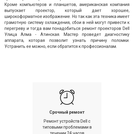
Кроме компьютеров и планшетов, американская компания
выпускает проектор, который дает хорошее,
широкоформатное изображение. Но так как эта техника имеет
грамотную систему охлаждения, сбои в ней могут привести к
перегреву и тогда вам понадобиться ремонт проекторов Dell
Улица Алма - Атинская. Мастер проведет диагностику
аппарата, которая позволит узнать причину поломки.
Устранить ее можно, если обратится к профессионалам.
Срочный ремонт
Ремонт устройств Dell с
типовыми проблемами в
течении 24 часов