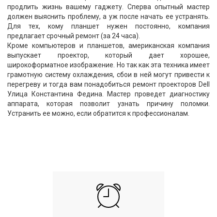
продлить жизнь вашему гаджету. Сперва опытный мастер
должен выяснить проблему, а уж после начать ее устранять.
Для тех, кому планшет нужен постоянно, компания
предлагает срочный ремонт (за 24 часа).
Кроме компьютеров и планшетов, американская компания
выпускает проектор, который дает хорошее,
широкоформатное изображение. Но так как эта техника имеет
грамотную систему охлаждения, сбои в ней могут привести к
перегреву и тогда вам понадобиться ремонт проекторов Dell
Улица Константина Федина. Мастер проведет диагностику
аппарата, которая позволит узнать причину поломки.
Устранить ее можно, если обратится к профессионалам.