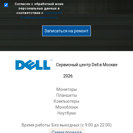
Согласен с обработкой моих
персональных данных в
соответствии с
политикой
конфиденциальности
.
Записаться на ремонт
Сервисный центр Dell в Москве
2026
Мониторы
Планшеты
Компьютеры
Моноблоки
Ноутбуки
Время работы: Без выходных (с 9:00 до 22:00)
Схема проезда