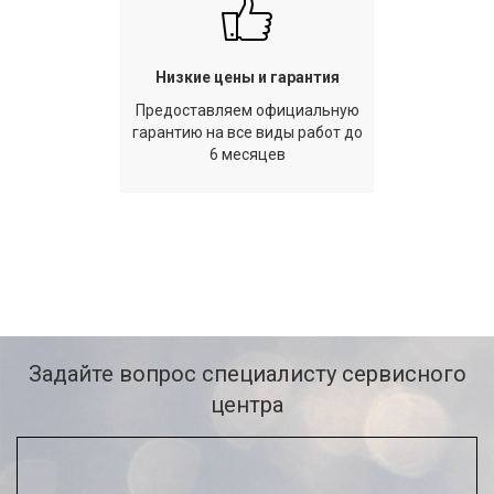
Низкие цены и гарантия
Предоставляем официальную
гарантию на все виды работ до
6 месяцев
Задайте вопрос специалисту сервисного
центра