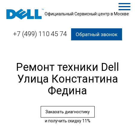
Официальный Сервисный центр в Москве
+7 (499) 110 45 74
Обратный звонок
Ремонт техники Dell
Улица Константина
Федина
Заказать диагностику
и получить скидку 11%