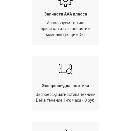
Запчасти AAA класса
Используем только
оригинальные запчасти и
комплектующие Dell
Экспресс-диагностика
Экспресс-диагностика техники
Dell в течение 1-го часа - 0 руб.