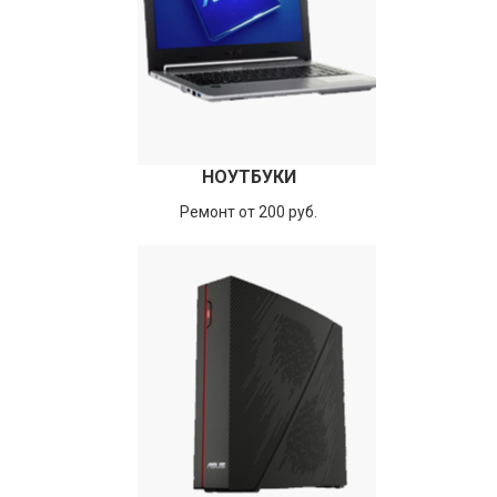
НОУТБУКИ
Ремонт от 200 руб.