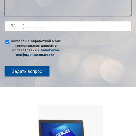
Согласен с обработкой моих
персональных данных в
соответствии с
политикой
конфиденциальности
.
Задать вопрос