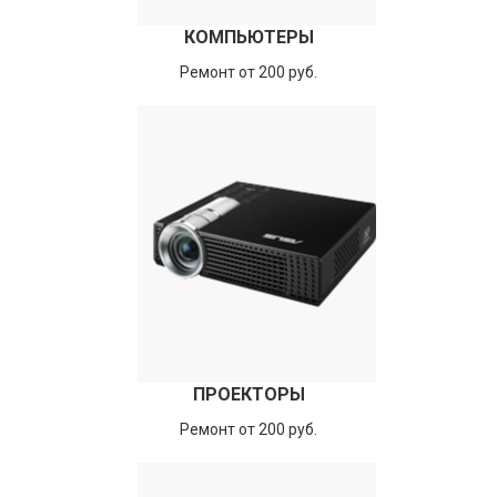
КОМПЬЮТЕРЫ
Ремонт от 200 руб.
ПРОЕКТОРЫ
Ремонт от 200 руб.