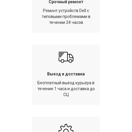
Срочный ремонт
Ремонт устройств Dell с
типовыми проблемами в
течении 24 часов
Выезд и доставка
Бесплатный выезд курьера в
течение 1 часа и доставка до
СЦ