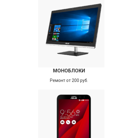
МОНОБЛОКИ
Ремонт от 200 руб.