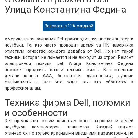
Улица Константина Федина
Заказать с 11% скидкой
Американская компания Dell производит лучшие компьютер и
ноутбуки. Те, кто часто проводит время за ПК наверняка
отметили качество каждого девайса от Dell. Но нет такой
техники, которая не ломается и не выходит из строя. Ремонт
электронной техники Dell Улица Константина Федина
поможет продлить вашей технике жизнь. Качественные
детали класса ААА, бесплатная диагностика, лучшие
специалисты – вот что ждет тех, кто обратится к
профессионалам.
Техника фирма Dell, поломки
и особенности
Dell предлагает своим клиентам много хороших моделей
ноутбуков, компьютеров, планшетов. Каждый гаджет
отличается не только красивыми внешними параметрами, но