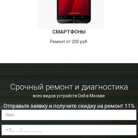
СМАРТФОНЫ
Ремонт от 200 руб.
Срочный ремонт и диагностика
всех видов устройств Dell в Москве
Отправьте заявку и получите скидку на ремонт 11%