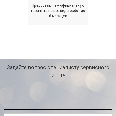
Предоставляем официальную
гарантию на все виды работ до
6 месяцев
Задайте вопрос специалисту сервисного
центра