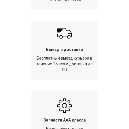
Выезд и доставка
Бесплатный выезд курьера в
течение 1 часа и доставка до
СЦ
Запчасти AAA класса
Используем только