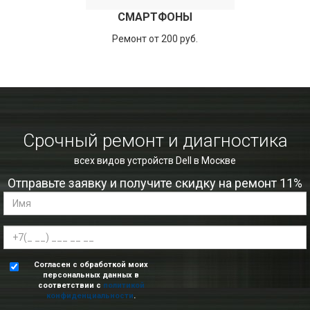
СМАРТФОНЫ
Ремонт от 200 руб.
Срочный ремонт и диагностика
всех видов устройств Dell в Москве
Отправьте заявку и получите скидку на ремонт 11%
Согласен с обработкой моих
персональных данных в
соответствии с
политикой
конфиденциальности
.