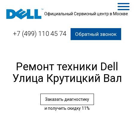
Официальный Сервисный центр в Москве
+7 (499) 110 45 74
Обратный звонок
Ремонт техники Dell
Улица Крутицкий Вал
Заказать диагностику
и получить скидку 11%