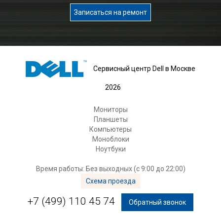
Записаться на ремонт
Сервисный центр Dell в Москве
2026
Мониторы
Планшеты
Компьютеры
Моноблоки
Ноутбуки
Время работы: Без выходных (с 9:00 до 22:00)
Схема проезда
+7 (499) 110 45 74
Обратный звонок