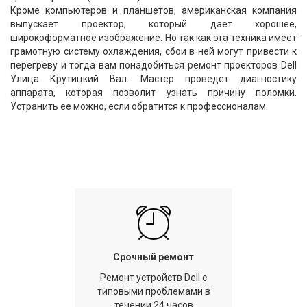
Кроме компьютеров и планшетов, американская компания
выпускает проектор, который дает хорошее,
широкоформатное изображение. Но так как эта техника имеет
грамотную систему охлаждения, сбои в ней могут привести к
перегреву и тогда вам понадобиться ремонт проекторов Dell
Улица Крутицкий Вал. Мастер проведет диагностику
аппарата, которая позволит узнать причину поломки.
Устранить ее можно, если обратится к профессионалам.
Срочный ремонт
Ремонт устройств Dell с
типовыми проблемами в
течении 24 часов