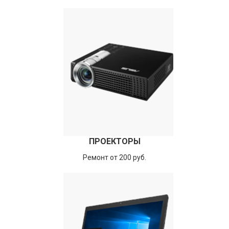
ПРОЕКТОРЫ
Ремонт от 200 руб.