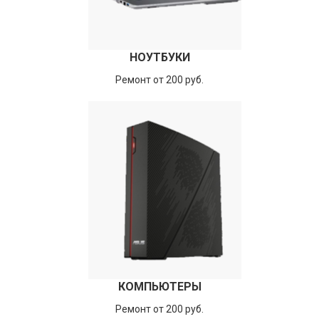
НОУТБУКИ
Ремонт от 200 руб.
КОМПЬЮТЕРЫ
Ремонт от 200 руб.