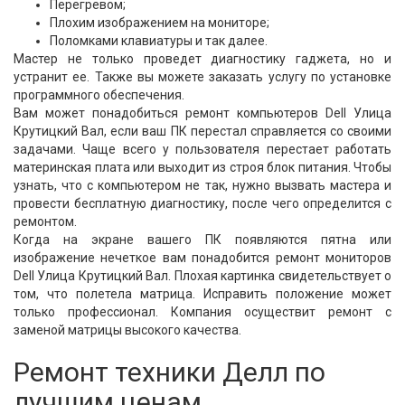
Перегревом;
Плохим изображением на мониторе;
Поломками клавиатуры и так далее.
Мастер не только проведет диагностику гаджета, но и
устранит ее. Также вы можете заказать услугу по установке
программного обеспечения.
Вам может понадобиться ремонт компьютеров Dell Улица
Крутицкий Вал, если ваш ПК перестал справляется со своими
задачами. Чаще всего у пользователя перестает работать
материнская плата или выходит из строя блок питания. Чтобы
узнать, что с компьютером не так, нужно вызвать мастера и
провести бесплатную диагностику, после чего определится с
ремонтом.
Когда на экране вашего ПК появляются пятна или
изображение нечеткое вам понадобится ремонт мониторов
Dell Улица Крутицкий Вал. Плохая картинка свидетельствует о
том, что полетела матрица. Исправить положение может
только профессионал. Компания осуществит ремонт с
заменой матрицы высокого качества.
Ремонт техники Делл по
лучшим ценам