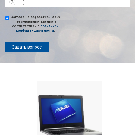
Согласен с обработкой моих
персональных данных в
соответствии с
политикой
конфиденциальности
.
Задать вопрос