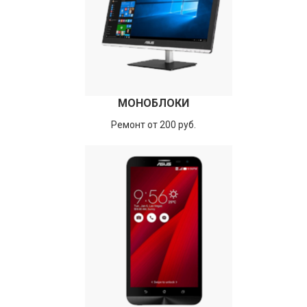
МОНОБЛОКИ
Ремонт от 200 руб.