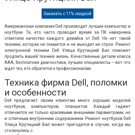
Заказать с 11% скидкой
Американская компания Dell производит лучшие компьютер и
ноутбуки. Те, кто часто проводит время за ПК наверняка
отметили качество каждого девайса от Dell. Но нет такой
техники, которая не ломается и не выходит из строя. Ремонт
электронной техники Dell Улица Крутицкий Вал поможет
продлить вашей технике жизнь. Качественные детали класса
ААА, бесплатная диагностика, лучшие специалисты – вот что
ждет тех, кто обратится к профессионалам.
Техника фирма Dell, поломки
и особенности
Dell предлагает своим клиентам много хороших моделей
ноутбуков, компьютеров, планшетов. Каждый гаджет
отличается не только красивыми внешними параметрами, но
и отличным внутренним содержанием. Ремонт ноутбуков Dell
Улица Крутицкий Вал может пригодится в случае, когда вы
столкнулись с: