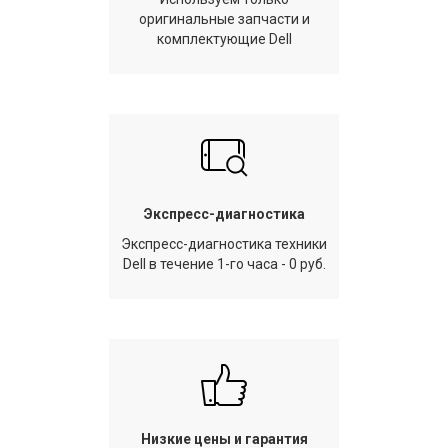
оригинальные запчасти и
комплектующие Dell
Экспресс-диагностика
Экспресс-диагностика техники
Dell в течение 1-го часа - 0 руб.
Низкие цены и гарантия