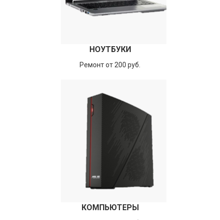
НОУТБУКИ
Ремонт от 200 руб.
КОМПЬЮТЕРЫ