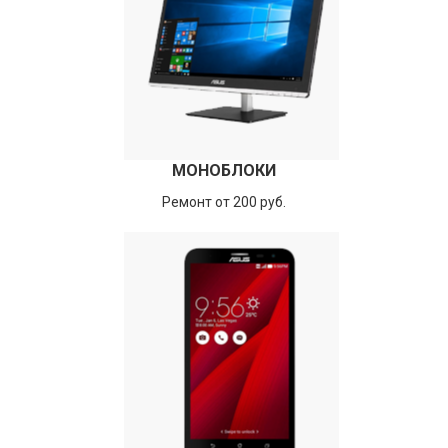
МОНОБЛОКИ
Ремонт от 200 руб.