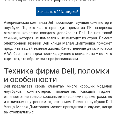
Заказать с 11% скидкой
Американская компания Dell производит лучшие компьютер и
ноутбуки. Те, кто часто проводит время за ПК наверняка
отметили качество каждого девайса от Dell. Но нет такой
техники, которая не ломается и не выходит из строя. Ремонт
электронной техники Dell Улица Малая Дмитровка поможет
продлить вашей технике жизнь. Качественные детали класса
ААА, бесплатная диагностика, лучшие специалисты – вот что
ждет тех, кто обратится к профессионалам.
Техника фирма Dell, поломки
и особенности
Dell предлагает своим клиентам много хороших моделей
ноутбуков, компьютеров, планшетов. Каждый гаджет
отличается не только красивыми внешними параметрами, но
и отличным внутренним содержанием. Ремонт ноутбуков Dell
Улица Малая Дмитровка может пригодится в случае, когда
вы столкнулись с: