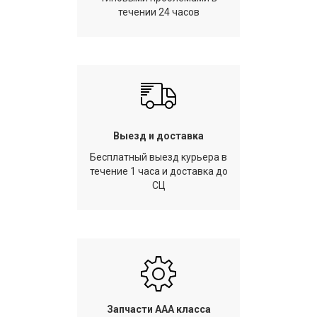
течении 24 часов
Выезд и доставка
Бесплатный выезд курьера в
течение 1 часа и доставка до
СЦ
Запчасти AAA класса