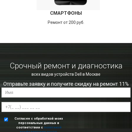
СМАРТФОНЫ
Ремонт от 200 руб.
Срочный ремонт и диагностика
всех видов устройств Dell в Москве
Отправьте заявку и получите скидку на ремонт 11%
Согласен с обработкой моих
персональных данных в
соответствии с
политикой
конфиденциальности
.