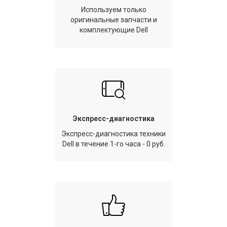
Используем только
оригинальные запчасти и
комплектующие Dell
Экспресс-диагностика
Экспресс-диагностика техники
Dell в течение 1-го часа - 0 руб.