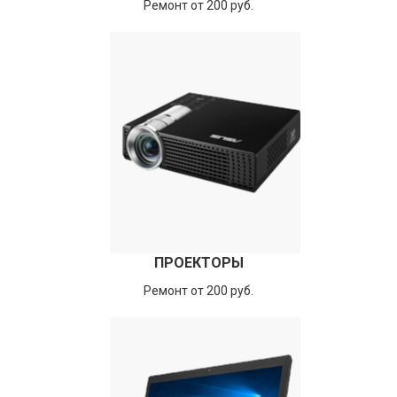
Ремонт от 200 руб.
ПРОЕКТОРЫ
Ремонт от 200 руб.