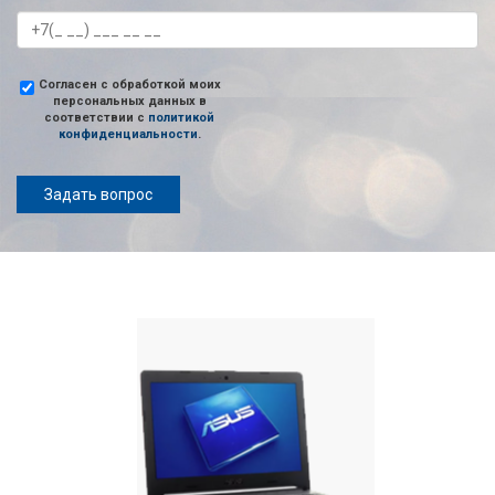
Согласен с обработкой моих
персональных данных в
соответствии с
политикой
конфиденциальности
.
Задать вопрос