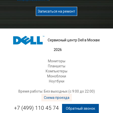
Записаться на ремонт
Сервисный центр Dell в Москве
2026
Мониторы
Планшеты
Компьютеры
Моноблоки
Ноутбуки
Время работы: Без выходных (с 9:00 до 22:00)
Схема проезда
+7 (499) 110 45 74
Обратный звонок