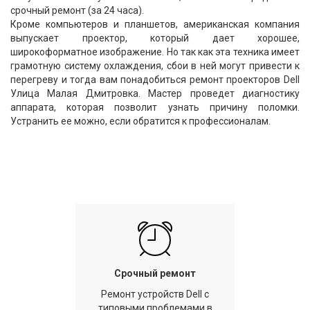
срочный ремонт (за 24 часа).
Кроме компьютеров и планшетов, американская компания
выпускает проектор, который дает хорошее,
широкоформатное изображение. Но так как эта техника имеет
грамотную систему охлаждения, сбои в ней могут привести к
перегреву и тогда вам понадобиться ремонт проекторов Dell
Улица Малая Дмитровка. Мастер проведет диагностику
аппарата, которая позволит узнать причину поломки.
Устранить ее можно, если обратится к профессионалам.
Срочный ремонт
Ремонт устройств Dell с
типовыми проблемами в