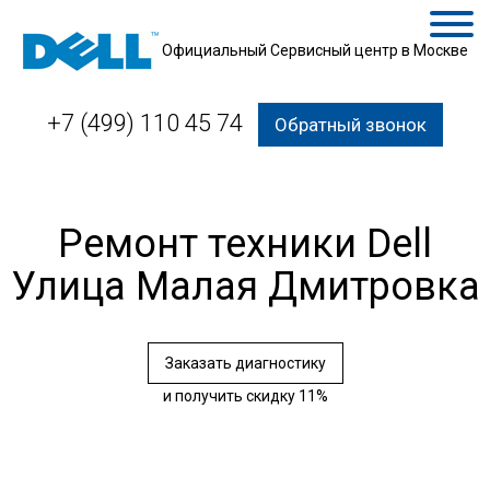
Официальный Сервисный центр в Москве
+7 (499) 110 45 74
Обратный звонок
Ремонт техники Dell
Улица Малая Дмитровка
Заказать диагностику
и получить скидку 11%