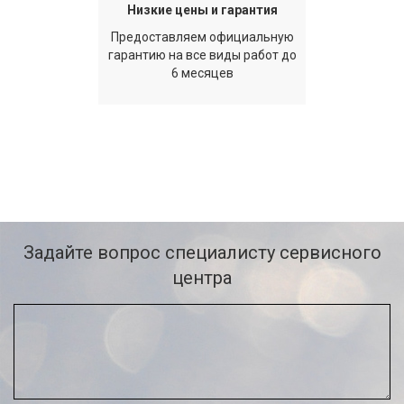
Низкие цены и гарантия
Предоставляем официальную
гарантию на все виды работ до
6 месяцев
Задайте вопрос специалисту сервисного
центра