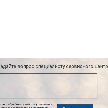
Задайте вопрос специалисту сервисного центр
сен с обработкой моих персональных
анных в соответствии с
политикой