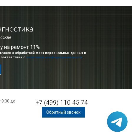
агностика
Москве
ку на ремонт 11%
гласен с обработкой моих персональных данных в
соответствии с
политикой конфиденциальности
.
 9:00 до
+7 (499) 110 45 74
Обратный звонок