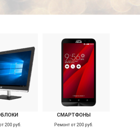
ОБЛОКИ
СМАРТФОНЫ
т 200 руб.
Ремонт от 200 руб.