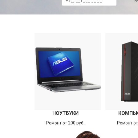
НОУТБУКИ
КОМПЬ
Ремонт от 200 руб.
Ремонт от