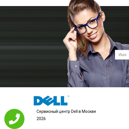
Сервисный центр Dell в Москве
2026