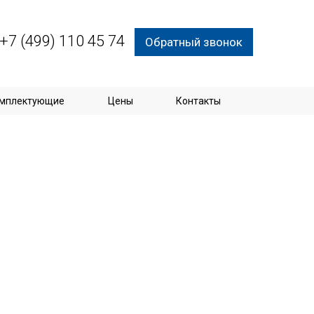
+7 (499) 110 45 74
Обратный звонок
мплектующие
Цены
Контакты