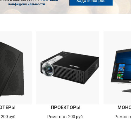
Задать вопрос
конфиденциальности
.
ЮТЕРЫ
ПРОЕКТОРЫ
МОН
 200 руб.
Ремонт от 200 руб.
Ремонт о