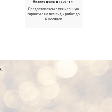
Низкие цены и гарантия
Предоставляем официальную
гарантию на все виды работ до
6 месяцев
а