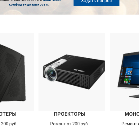
Задать вопрос
конфиденциальности
.
ЮТЕРЫ
ПРОЕКТОРЫ
МОН
 200 руб.
Ремонт от 200 руб.
Ремонт о