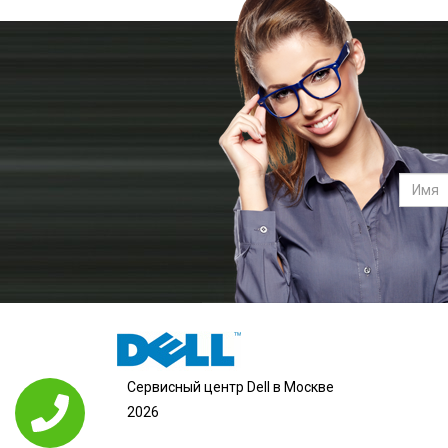
Сервисный центр Dell в Москве
2026