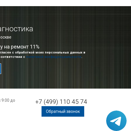
агностика
Москве
ку на ремонт 11%
гласен с обработкой моих персональных данных в
соответствии с
политикой конфиденциальности
.
 9:00 до
+7 (499) 110 45 74
Обратный звонок