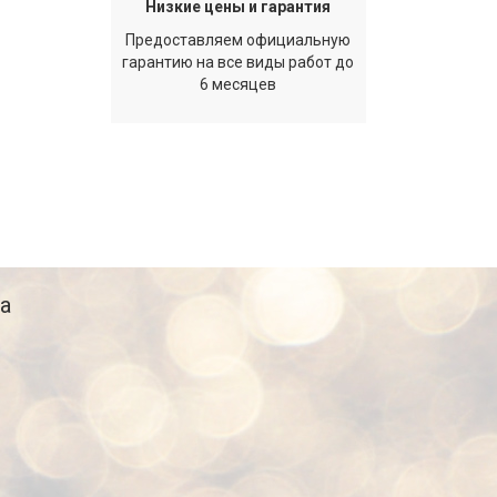
Низкие цены и гарантия
Предоставляем официальную
гарантию на все виды работ до
6 месяцев
а