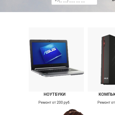
НОУТБУКИ
КОМПЬ
Ремонт от 200 руб.
Ремонт от