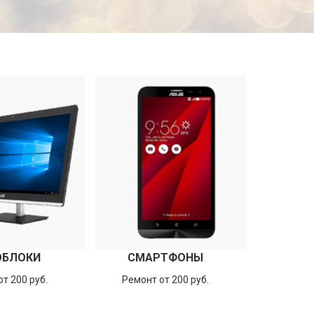
ОБЛОКИ
СМАРТФОНЫ
т 200 руб.
Ремонт от 200 руб.