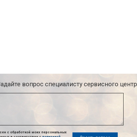
Задайте вопрос специалисту сервисного центр
сен с обработкой моих персональных
анных в соответствии с
политикой