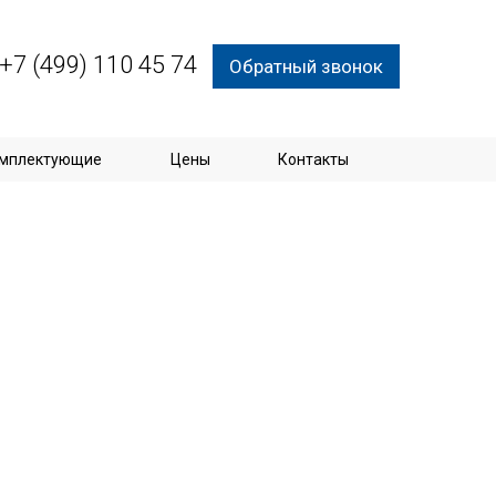
+7 (499) 110 45 74
Обратный звонок
мплектующие
Цены
Контакты