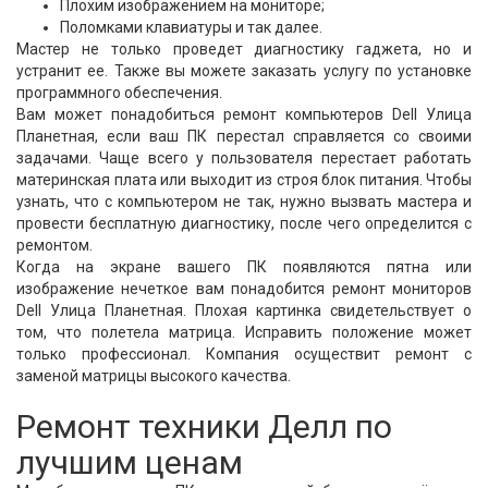
Плохим изображением на мониторе;
Поломками клавиатуры и так далее.
Мастер не только проведет диагностику гаджета, но и
устранит ее. Также вы можете заказать услугу по установке
программного обеспечения.
Вам может понадобиться ремонт компьютеров Dell Улица
Планетная, если ваш ПК перестал справляется со своими
задачами. Чаще всего у пользователя перестает работать
материнская плата или выходит из строя блок питания. Чтобы
узнать, что с компьютером не так, нужно вызвать мастера и
провести бесплатную диагностику, после чего определится с
ремонтом.
Когда на экране вашего ПК появляются пятна или
изображение нечеткое вам понадобится ремонт мониторов
Dell Улица Планетная. Плохая картинка свидетельствует о
том, что полетела матрица. Исправить положение может
только профессионал. Компания осуществит ремонт с
заменой матрицы высокого качества.
Ремонт техники Делл по
лучшим ценам