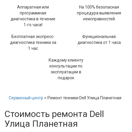
Аппаратная или
На 100% безопасная
программная
процедура выявления
диагностика в течение
неисправностей
1-го часа!
Бесплатная экспресс-
Функциональная
диагностика техники за
диагностика от 1 часа
1 час
Каждому клиенту
консультации по
эксплуатации в
подарок
Сервисный центр
> Ремонт техники Dell Улица Планетная
Стоимость ремонта Dell
Улица Планетная