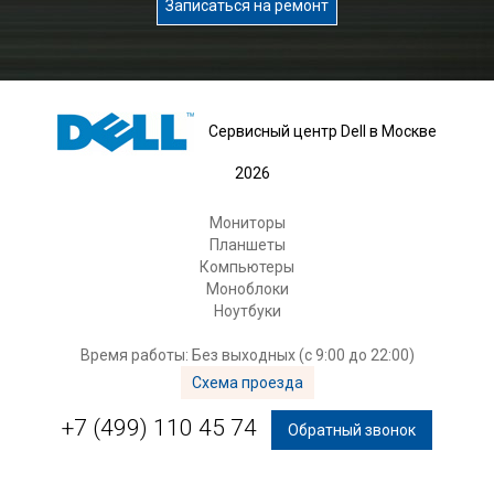
Записаться на ремонт
Сервисный центр Dell в Москве
2026
Мониторы
Планшеты
Компьютеры
Моноблоки
Ноутбуки
Время работы: Без выходных (с 9:00 до 22:00)
Схема проезда
+7 (499) 110 45 74
Обратный звонок