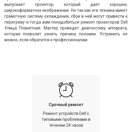
выпускает проектор, который дает хорошее,
широкоформатное изображение. Но так как эта техника имеет
грамотную систему охлаждения, сбои в ней могут привести к
перегреву и тогда вам понадобиться ремонт проекторов Dell
Улица Планетная. Мастер проведет диагностику аппарата,
которая позволит узнать причину поломки. Устранить ее
можно, если обратится к профессионалам.
Срочный ремонт
Ремонт устройств Dell с
типовыми проблемами в
течении 24 часов