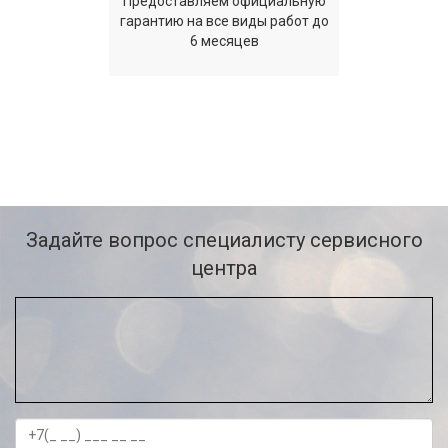
Предоставляем официальную
гарантию на все виды работ до
6 месяцев
Задайте вопрос специалисту сервисного
центра