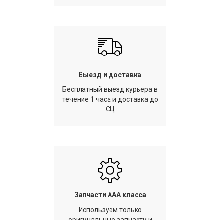
Выезд и доставка
Бесплатный выезд курьера в
течение 1 часа и доставка до
СЦ
Запчасти AAA класса
Используем только
оригинальные запчасти и