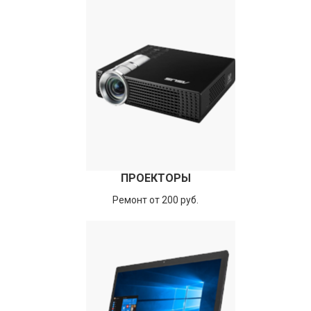
ПРОЕКТОРЫ
Ремонт от 200 руб.