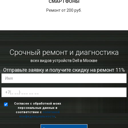
СМАРТФОНЫ
Ремонт от 200 руб.
Срочный ремонт и диагностика
всех видов устройств Dell в Москве
Отправьте заявку и получите скидку на ремонт 11%
Согласен с обработкой моих
персональных данных в
соответствии с
политикой
конфиденциальности
.