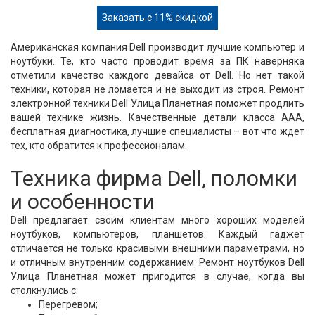
Заказать с 11% скидкой
Американская компания Dell производит лучшие компьютер и
ноутбуки. Те, кто часто проводит время за ПК наверняка
отметили качество каждого девайса от Dell. Но нет такой
техники, которая не ломается и не выходит из строя. Ремонт
электронной техники Dell Улица Планетная поможет продлить
вашей технике жизнь. Качественные детали класса ААА,
бесплатная диагностика, лучшие специалисты – вот что ждет
тех, кто обратится к профессионалам.
Техника фирма Dell, поломки
и особенности
Dell предлагает своим клиентам много хороших моделей
ноутбуков, компьютеров, планшетов. Каждый гаджет
отличается не только красивыми внешними параметрами, но
и отличным внутренним содержанием. Ремонт ноутбуков Dell
Улица Планетная может пригодится в случае, когда вы
столкнулись с:
Перегревом;