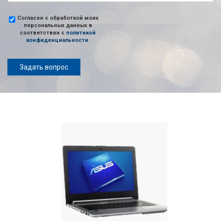
Согласен с обработкой моих
персональных данных в
соответствии с
политикой
конфиденциальности
.
Задать вопрос