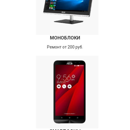
МОНОБЛОКИ
Ремонт от 200 руб.