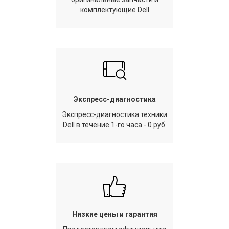
комплектующие Dell
Экспресс-диагностика
Экспресс-диагностика техники
Dell в течение 1-го часа - 0 руб.
Низкие цены и гарантия