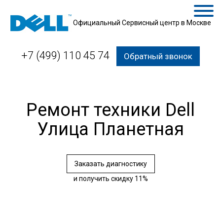
Официальный Сервисный центр в Москве
+7 (499) 110 45 74
Обратный звонок
Ремонт техники Dell
Улица Планетная
Заказать диагностику
и получить скидку 11%