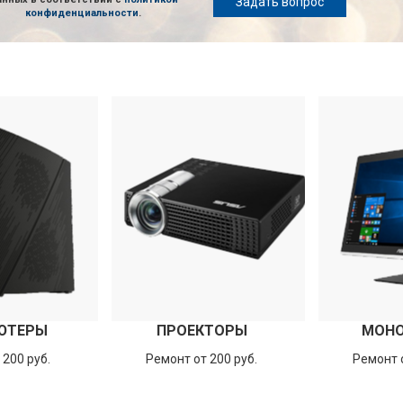
Задать вопрос
конфиденциальности
.
ЮТЕРЫ
ПРОЕКТОРЫ
МОН
 200 руб.
Ремонт от 200 руб.
Ремонт о