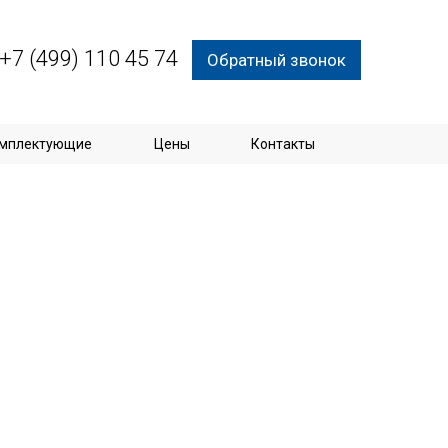
+7 (499) 110 45 74
Обратный звонок
мплектующие
Цены
Контакты