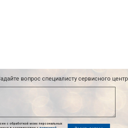
Задайте вопрос специалисту сервисного центр
сен с обработкой моих персональных
анных в соответствии с
политикой