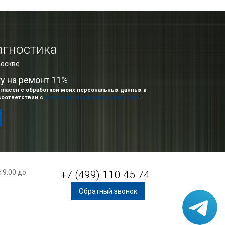
агностика
Москве
ку на ремонт 11%
гласен с обработкой моих персональных данных в
соответствии с
политикой конфиденциальности
.
 9:00 до
+7 (499) 110 45 74
Обратный звонок