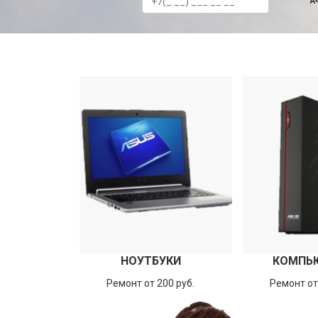
НОУТБУКИ
КОМПЬ
Ремонт от 200 руб.
Ремонт от