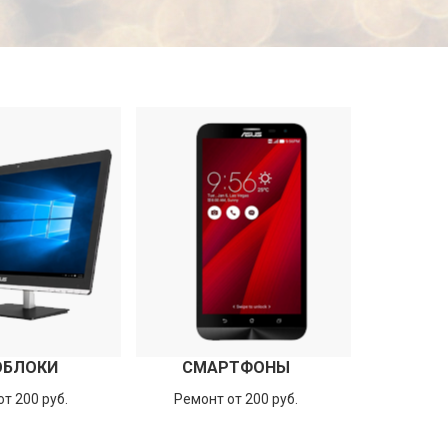
ОБЛОКИ
СМАРТФОНЫ
т 200 руб.
Ремонт от 200 руб.