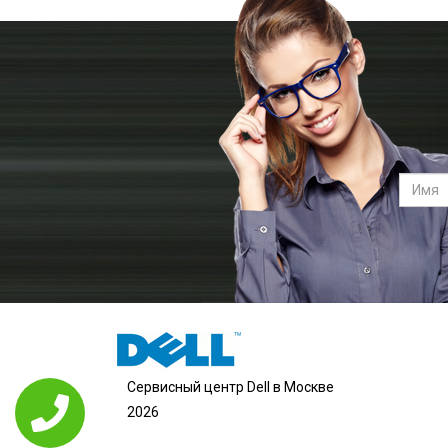
Сервисный центр Dell в Москве
2026