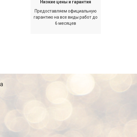
Низкие цены и гарантия
Предоставляем официальную
гарантию на все виды работ до
6 месяцев
а