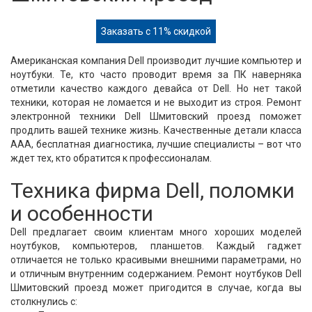
Заказать с 11% скидкой
Американская компания Dell производит лучшие компьютер и
ноутбуки. Те, кто часто проводит время за ПК наверняка
отметили качество каждого девайса от Dell. Но нет такой
техники, которая не ломается и не выходит из строя. Ремонт
электронной техники Dell Шмитовский проезд поможет
продлить вашей технике жизнь. Качественные детали класса
ААА, бесплатная диагностика, лучшие специалисты – вот что
ждет тех, кто обратится к профессионалам.
Техника фирма Dell, поломки
и особенности
Dell предлагает своим клиентам много хороших моделей
ноутбуков, компьютеров, планшетов. Каждый гаджет
отличается не только красивыми внешними параметрами, но
и отличным внутренним содержанием. Ремонт ноутбуков Dell
Шмитовский проезд может пригодится в случае, когда вы
столкнулись с: