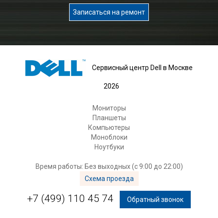
Записаться на ремонт
Сервисный центр Dell в Москве
2026
Мониторы
Планшеты
Компьютеры
Моноблоки
Ноутбуки
Время работы: Без выходных (с 9:00 до 22:00)
Схема проезда
+7 (499) 110 45 74
Обратный звонок