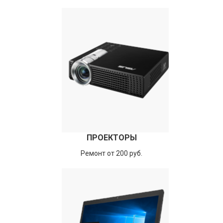
ПРОЕКТОРЫ
Ремонт от 200 руб.