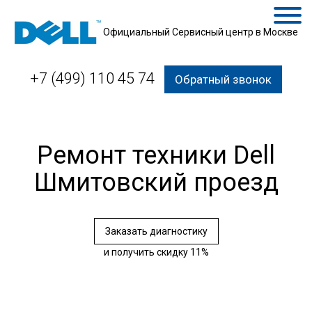
Официальный Сервисный центр в Москве
+7 (499) 110 45 74
Обратный звонок
Ремонт техники Dell
Шмитовский проезд
Заказать диагностику
и получить скидку 11%