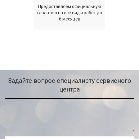
Предоставляем официальную
гарантию на все виды работ до
6 месяцев
Задайте вопрос специалисту сервисного
центра