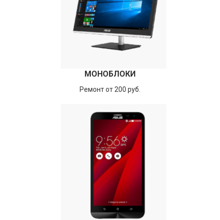
МОНОБЛОКИ
Ремонт от 200 руб.