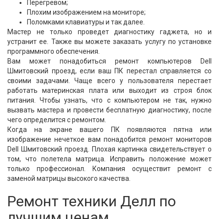
Перегревом;
Плохим изображением на мониторе;
Поломками клавиатуры и так далее.
Мастер не только проведет диагностику гаджета, но и
устранит ее. Также вы можете заказать услугу по установке
программного обеспечения.
Вам может понадобиться ремонт компьютеров Dell
Шмитовский проезд, если ваш ПК перестал справляется со
своими задачами. Чаще всего у пользователя перестает
работать материнская плата или выходит из строя блок
питания. Чтобы узнать, что с компьютером не так, нужно
вызвать мастера и провести бесплатную диагностику, после
чего определится с ремонтом.
Когда на экране вашего ПК появляются пятна или
изображение нечеткое вам понадобится ремонт мониторов
Dell Шмитовский проезд. Плохая картинка свидетельствует о
том, что полетела матрица. Исправить положение может
только профессионал. Компания осуществит ремонт с
заменой матрицы высокого качества.
Ремонт техники Делл по
лучшим ценам