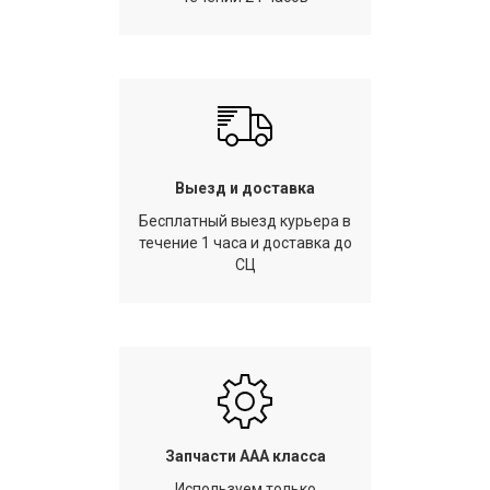
Выезд и доставка
Бесплатный выезд курьера в
течение 1 часа и доставка до
СЦ
Запчасти AAA класса
Используем только