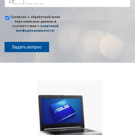
Согласен с обработкой моих
персональных данных в
соответствии с
политикой
конфиденциальности
.
Задать вопрос