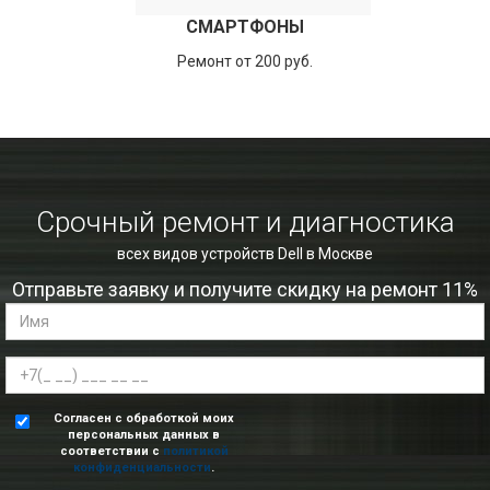
СМАРТФОНЫ
Ремонт от 200 руб.
Срочный ремонт и диагностика
всех видов устройств Dell в Москве
Отправьте заявку и получите скидку на ремонт 11%
Согласен с обработкой моих
персональных данных в
соответствии с
политикой
конфиденциальности
.