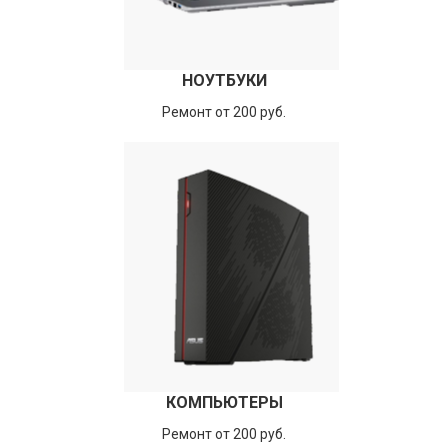
НОУТБУКИ
Ремонт от 200 руб.
КОМПЬЮТЕРЫ
Ремонт от 200 руб.