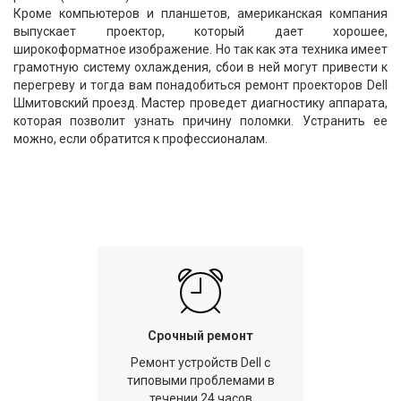
Кроме компьютеров и планшетов, американская компания
выпускает проектор, который дает хорошее,
широкоформатное изображение. Но так как эта техника имеет
грамотную систему охлаждения, сбои в ней могут привести к
перегреву и тогда вам понадобиться ремонт проекторов Dell
Шмитовский проезд. Мастер проведет диагностику аппарата,
которая позволит узнать причину поломки. Устранить ее
можно, если обратится к профессионалам.
Срочный ремонт
Ремонт устройств Dell с
типовыми проблемами в
течении 24 часов