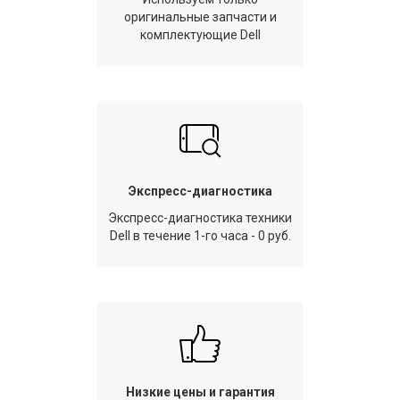
оригинальные запчасти и
комплектующие Dell
Экспресс-диагностика
Экспресс-диагностика техники
Dell в течение 1-го часа - 0 руб.
Низкие цены и гарантия