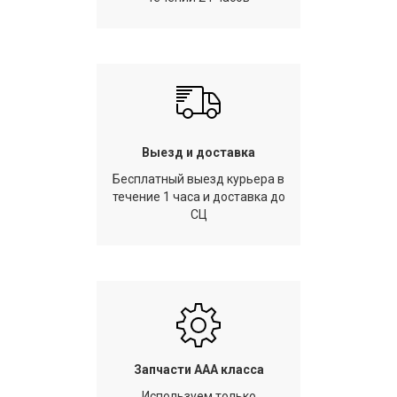
Выезд и доставка
Бесплатный выезд курьера в
течение 1 часа и доставка до
СЦ
Запчасти AAA класса
Используем только