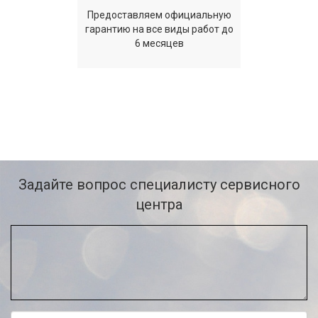
Предоставляем официальную
гарантию на все виды работ до
6 месяцев
Задайте вопрос специалисту сервисного
центра