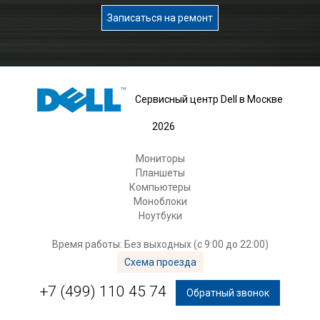
Записаться на ремонт
Сервисный центр Dell в Москве
2026
Мониторы
Планшеты
Компьютеры
Моноблоки
Ноутбуки
Время работы: Без выходных (с 9:00 до 22:00)
Схема проезда
+7 (499) 110 45 74
Обратный звонок