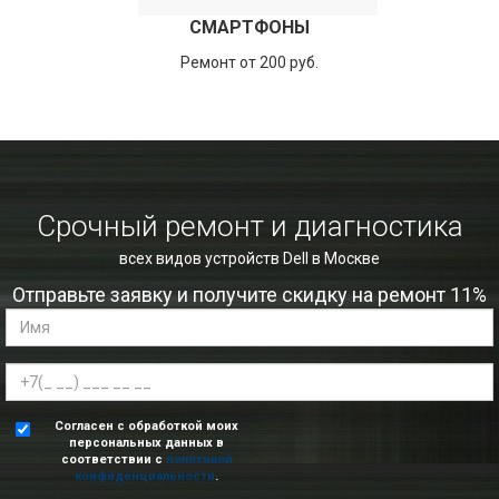
СМАРТФОНЫ
Ремонт от 200 руб.
Срочный ремонт и диагностика
всех видов устройств Dell в Москве
Отправьте заявку и получите скидку на ремонт 11%
Согласен с обработкой моих
персональных данных в
соответствии с
политикой
конфиденциальности
.