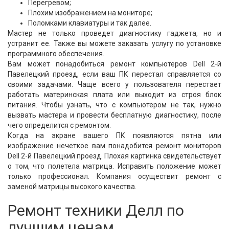
Перегревом;
Плохим изображением на мониторе;
Поломками клавиатуры и так далее.
Мастер не только проведет диагностику гаджета, но и
устранит ее. Также вы можете заказать услугу по установке
программного обеспечения.
Вам может понадобиться ремонт компьютеров Dell 2-й
Павелецкий проезд, если ваш ПК перестал справляется со
своими задачами. Чаще всего у пользователя перестает
работать материнская плата или выходит из строя блок
питания. Чтобы узнать, что с компьютером не так, нужно
вызвать мастера и провести бесплатную диагностику, после
чего определится с ремонтом.
Когда на экране вашего ПК появляются пятна или
изображение нечеткое вам понадобится ремонт мониторов
Dell 2-й Павелецкий проезд. Плохая картинка свидетельствует
о том, что полетела матрица. Исправить положение может
только профессионал. Компания осуществит ремонт с
заменой матрицы высокого качества.
Ремонт техники Делл по
лучшим ценам