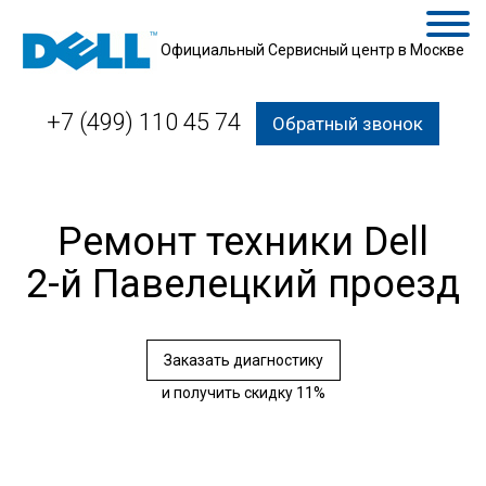
Официальный Сервисный центр в Москве
+7 (499) 110 45 74
Обратный звонок
Ремонт техники Dell
2-й Павелецкий проезд
Заказать диагностику
и получить скидку 11%