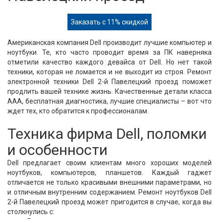
Заказать с 11% скидкой
Американская компания Dell производит лучшие компьютер и
ноутбуки. Те, кто часто проводит время за ПК наверняка
отметили качество каждого девайса от Dell. Но нет такой
техники, которая не ломается и не выходит из строя. Ремонт
электронной техники Dell 2-й Павелецкий проезд поможет
продлить вашей технике жизнь. Качественные детали класса
ААА, бесплатная диагностика, лучшие специалисты – вот что
ждет тех, кто обратится к профессионалам.
Техника фирма Dell, поломки
и особенности
Dell предлагает своим клиентам много хороших моделей
ноутбуков, компьютеров, планшетов. Каждый гаджет
отличается не только красивыми внешними параметрами, но
и отличным внутренним содержанием. Ремонт ноутбуков Dell
2-й Павелецкий проезд может пригодится в случае, когда вы
столкнулись с: