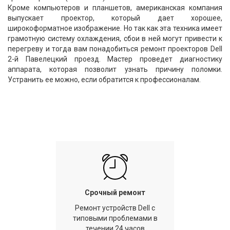
Кроме компьютеров и планшетов, американская компания
выпускает проектор, который дает хорошее,
широкоформатное изображение. Но так как эта техника имеет
грамотную систему охлаждения, сбои в ней могут привести к
перегреву и тогда вам понадобиться ремонт проекторов Dell
2-й Павелецкий проезд. Мастер проведет диагностику
аппарата, которая позволит узнать причину поломки.
Устранить ее можно, если обратится к профессионалам.
Срочный ремонт
Ремонт устройств Dell с
типовыми проблемами в
течении 24 часов