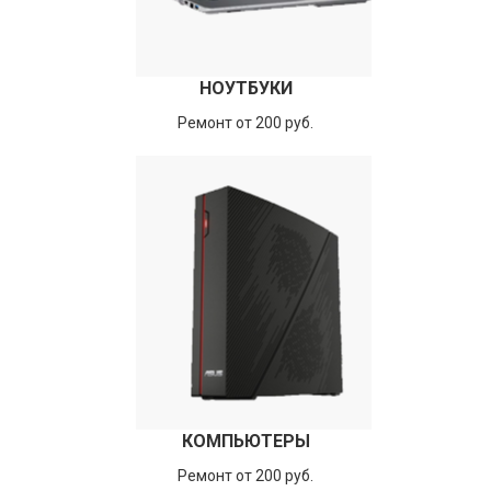
НОУТБУКИ
Ремонт от 200 руб.
КОМПЬЮТЕРЫ
Ремонт от 200 руб.