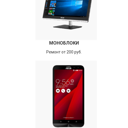
МОНОБЛОКИ
Ремонт от 200 руб.