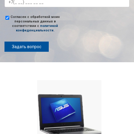
Согласен с обработкой моих
персональных данных в
соответствии с
политикой
конфиденциальности
.
Задать вопрос