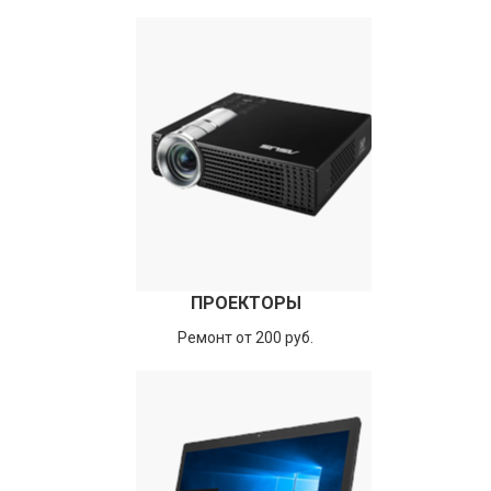
ПРОЕКТОРЫ
Ремонт от 200 руб.