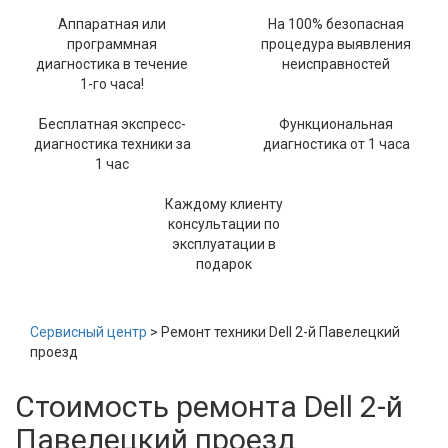
Аппаратная или
На 100% безопасная
программная
процедура выявления
диагностика в течение
неисправностей
1-го часа!
Бесплатная экспресс-
Функциональная
диагностика техники за
диагностика от 1 часа
1 час
Каждому клиенту
консультации по
эксплуатации в
подарок
Сервисный центр
> Ремонт техники Dell 2-й Павелецкий
проезд
Стоимость ремонта Dell 2-й
Павелецкий проезд