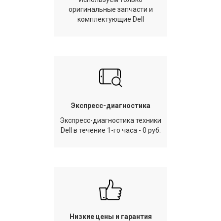
оригинальные запчасти и
комплектующие Dell
Экспресс-диагностика
Экспресс-диагностика техники
Dell в течение 1-го часа - 0 руб.
Низкие цены и гарантия